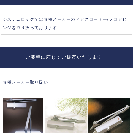
システムロックでは各種メーカーのドアクローザー/フロアヒ
ンジを取り扱っております
ご要望に応じてご提案いたします。
各種メーカー取り扱い