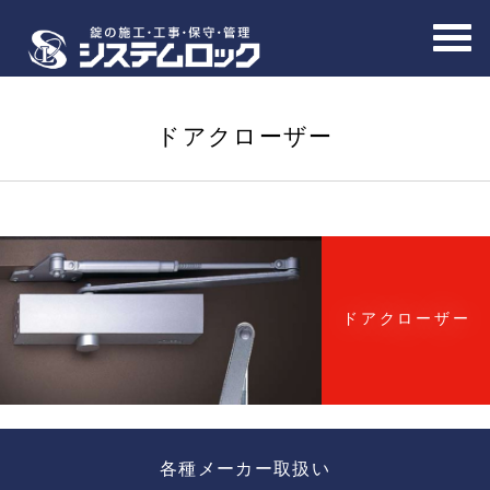
ドアクローザー
ドアクローザー
各種メーカー取扱い