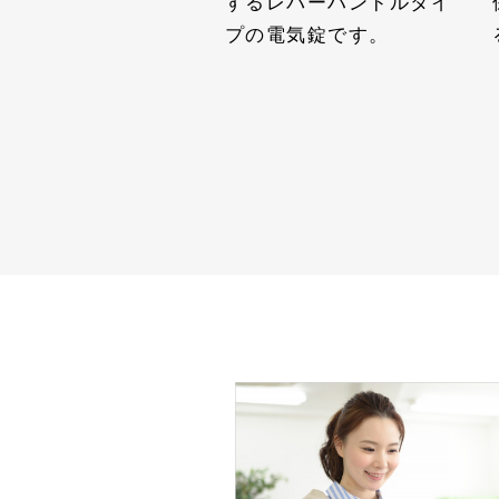
するレバーハンドルタイ
プの電気錠です。