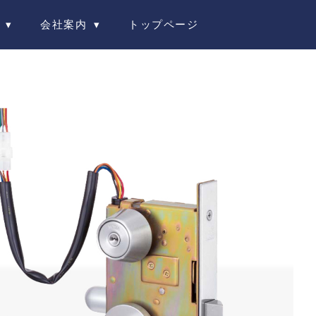
会社案内
トップページ