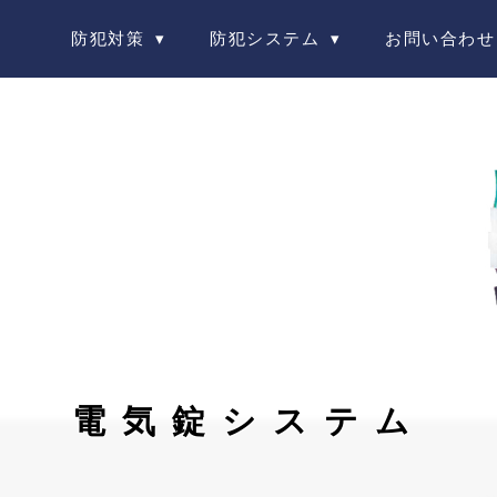
防犯対策
防犯システム
お問い合わせ
電気錠システム