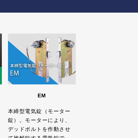
EM
本締型電気錠（モーター
錠）。モーターにより、
デッドボルトを作動させ