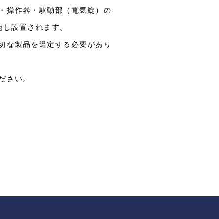
・操作器・駆動部（電気錠）の
施し設置されます。
切な製品を選定する必要があり
ださい。