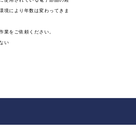
環境により年数は変わってきま
作業をご依頼ください。
ない