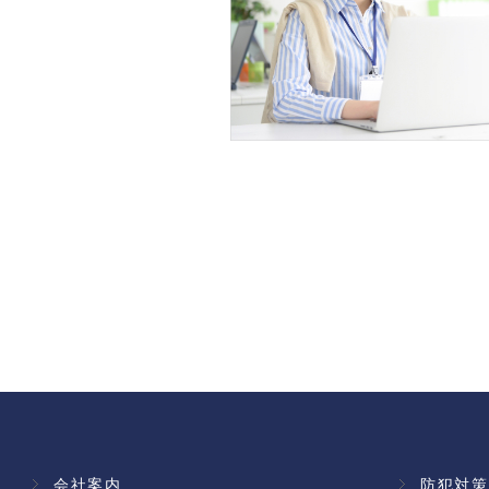
会社案内
防犯対策