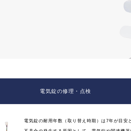
電気錠の修理・点検
電気錠の耐用年数（取り替え時期）は7年が目安
不具合の発生する原因として、電気錠や関連機器