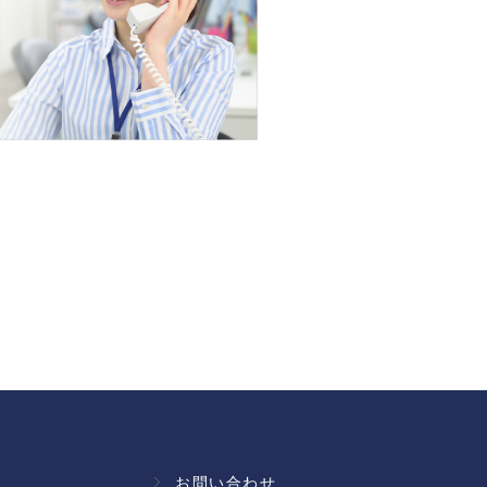
お問い合わせ