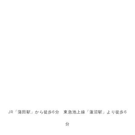
JR「蒲田駅」から徒歩6分 東急池上線「蓮沼駅」より徒歩6
分