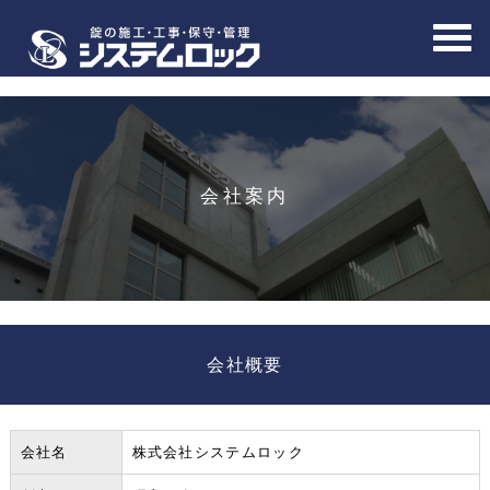
会社案内
会社概要
会社名
株式会社システムロック